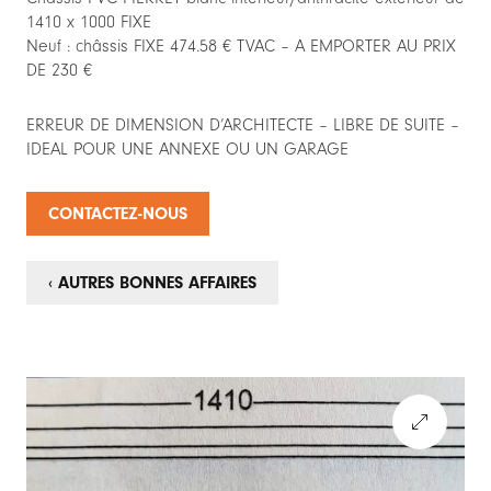
1410 x 1000 FIXE
Neuf : châssis FIXE 474.58 € TVAC – A EMPORTER AU PRIX
DE 230 €
ERREUR DE DIMENSION D’ARCHITECTE – LIBRE DE SUITE –
IDEAL POUR UNE ANNEXE OU UN GARAGE
CONTACTEZ-NOUS
‹ AUTRES BONNES AFFAIRES