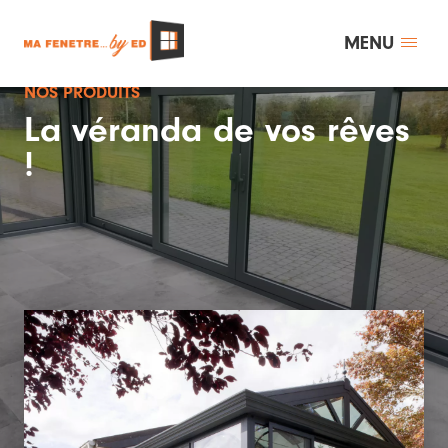
MENU
NOS PRODUITS
La véranda de vos rêves
!