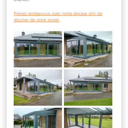
Prenez rendez-vous avec notre équipe afin de
discuter de votre projet.