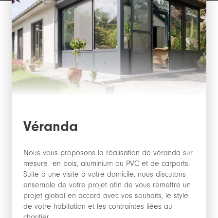
Véranda
Nous vous proposons la réalisation de véranda sur
mesure en bois, aluminium ou PVC et de carports.
Suite à une visite à votre domicile, nous discutons
ensemble de votre projet afin de vous remettre un
projet global en accord avec vos souhaits, le style
de votre habitation et les contraintes liées au
chantier.