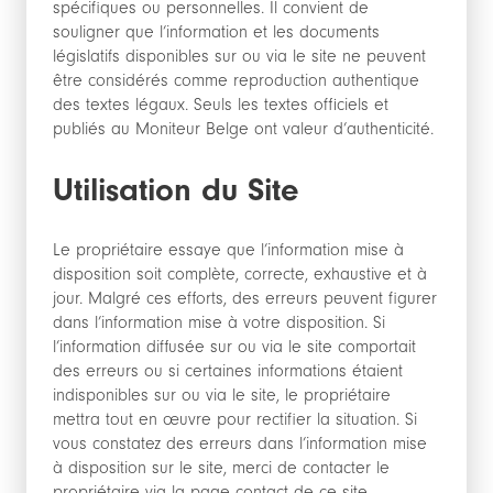
spécifiques ou personnelles. Il convient de
souligner que l’information et les documents
législatifs disponibles sur ou via le site ne peuvent
être considérés comme reproduction authentique
des textes légaux. Seuls les textes officiels et
publiés au Moniteur Belge ont valeur d’authenticité.
Utilisation du Site
Le propriétaire essaye que l’information mise à
disposition soit complète, correcte, exhaustive et à
jour. Malgré ces efforts, des erreurs peuvent figurer
dans l’information mise à votre disposition. Si
l’information diffusée sur ou via le site comportait
des erreurs ou si certaines informations étaient
indisponibles sur ou via le site, le propriétaire
mettra tout en œuvre pour rectifier la situation. Si
vous constatez des erreurs dans l’information mise
à disposition sur le site, merci de contacter le
propriétaire via la page contact de ce site.