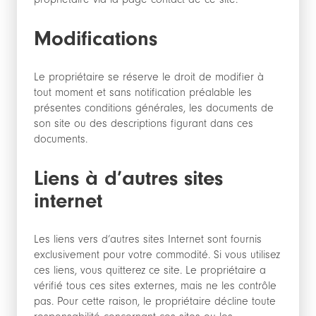
Modifications
Le propriétaire se réserve le droit de modifier à
tout moment et sans notification préalable les
présentes conditions générales, les documents de
son site ou des descriptions figurant dans ces
documents.
Liens à d’autres sites
internet
Les liens vers d’autres sites Internet sont fournis
exclusivement pour votre commodité. Si vous utilisez
ces liens, vous quitterez ce site. Le propriétaire a
vérifié tous ces sites externes, mais ne les contrôle
pas. Pour cette raison, le propriétaire décline toute