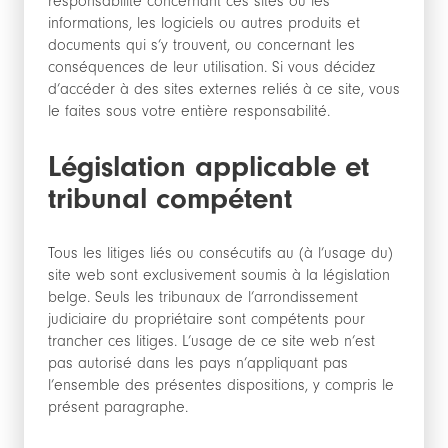
responsabilité concernant ces sites ou les
informations, les logiciels ou autres produits et
documents qui s’y trouvent, ou concernant les
conséquences de leur utilisation. Si vous décidez
d’accéder à des sites externes reliés à ce site, vous
le faites sous votre entière responsabilité.
Législation applicable et
tribunal compétent
Tous les litiges liés ou consécutifs au (à l’usage du)
site web sont exclusivement soumis à la législation
belge. Seuls les tribunaux de l’arrondissement
judiciaire du propriétaire sont compétents pour
trancher ces litiges. L’usage de ce site web n’est
pas autorisé dans les pays n’appliquant pas
l’ensemble des présentes dispositions, y compris le
présent paragraphe.