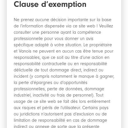
Clause d’exemption
Ne prenez aucune décision importante sur la base
de l’information dispensée via ce site web ! Veuillez
consulter une personne ayant la compétence
professionnelle pour vous donner un avis
spécifique adapté à votre situation. Le propriétaire
et Vanois ne peuvent en aucun cas être tenue pour
responsables, que ce soit au titre d’une action en
responsabilité contractuelle ou en responsabilité
délictuelle de tout dommage direct, indirect ou
incident (y compris notamment le manque à gagner,
la perte d’épargnes ou d’opportunités
professionnelles, perte de données, dommage
industriel, inactivité ou frais de personnel). Tout
usage de ce site web se fait dès lors entièrement
aux risques et périls de l’utilisateur. Certains pays
ou juridictions n’autorisent pas d’exclusion ou de
limitation de responsabilité en cas de dommage
indirect ou annexe de sorte que la présente