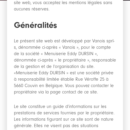
site web, vous acceptez les mentions légales sans
aucunes réserves.
Généralités
Le présent site web est développé par Vanois sprl-
s, dénommée ci-après « Vanois », pour le compte
de la société « Menuiserie Eddy DURSIN »,
dénommée ci-après « le propriétaire », responsable
de la gestion et de l’organisation du site.
«Menuiserie Eddy DURSIN » est une société privée
à responsabilité limitée établie Rue Véroffe 25 à
5660 Couvin en Belgique. Vous pouvez contacter le
propriétaire via la page contact de ce site.
Le site constitue un guide d’informations sur les
prestations de services fournies par le propriétaire.
Les informations figurant sur ce site sont de nature
générale. Elles ne visent pas des situations