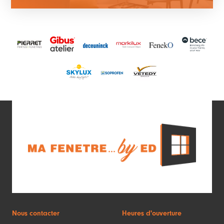
Nous contacter
Heures d'ouverture