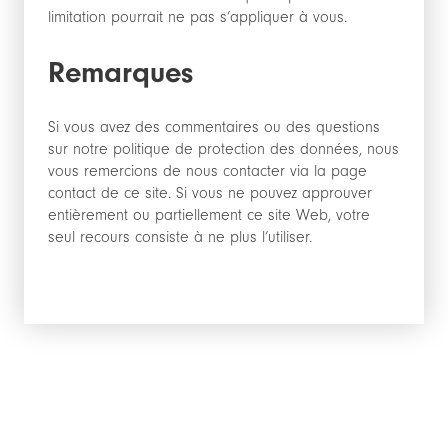
limitation pourrait ne pas s’appliquer à vous.
Remarques
Si vous avez des commentaires ou des questions
sur notre politique de protection des données, nous
vous remercions de nous contacter via la page
contact de ce site. Si vous ne pouvez approuver
entièrement ou partiellement ce site Web, votre
seul recours consiste à ne plus l’utiliser.