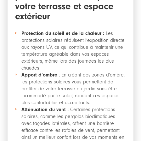
votre terrasse et espace
extérieur
Protection du soleil et de la chaleur :
Les
protections solaires réduisent l’exposition directe
aux rayons UV, ce qui contribue à maintenir une
température agréable dans vos espaces
extérieurs, même lors des journées les plus
chaudes.
Apport d’ombre
: En créant des zones d’ombre,
les protections solaires vous permettent de
profiter de votre terrasse ou jardin sans être
incommodé par le soleil, rendant ces espaces
plus confortables et accueillants.
Atténuation du vent :
Certaines protections
solaires, comme les pergolas bioclimatiques
avec façades latérales, offrent une barrière
efficace contre les rafales de vent, permettant
ainsi un meilleur confort lors de vos moments en