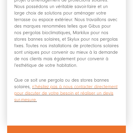
Nous possédons un véritable savoir-faire et un
large choix de solutions pour aménager votre
terrasse ou espace extérieur. Nous travaillons avec
des marques renommées telles que Gibus pour
nos pergolas bioclimatiques, Markilux pour nos
stores bannes solaires, et Skylux pour nos pergolas
fixes. Toutes nos installations de protections solaires
sont uniques pour convenir au mieux à la demande
de nos clients mais également pour convenir à
l’esthétique de votre habitation.
Que ce soit une pergola ou des stores bannes
solaires,
n’hésitez pas à nous contacter directement
pour discuter de votre besoin et réaliser un devis
sur-mesure.