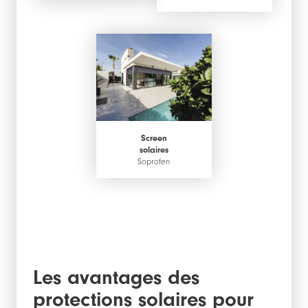
Screen
solaires
Soprofen
Les avantages des
protections solaires pour