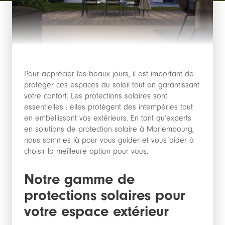
Pour apprécier les beaux jours, il est important de
protéger ces espaces du soleil tout en garantissant
votre confort. Les protections solaires sont
essentielles : elles protègent des intempéries tout
en embellissant vos extérieurs. En tant qu’experts
en solutions de protection solaire à Mariembourg,
nous sommes là pour vous guider et vous aider à
choisir la meilleure option pour vous.
Notre gamme de
protections solaires pour
votre espace extérieur