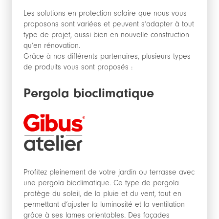
Les solutions en protection solaire que nous vous
proposons sont variées et peuvent s’adapter à tout
type de projet, aussi bien en nouvelle construction
qu’en rénovation.
Grâce à nos différents partenaires, plusieurs types
de produits vous sont proposés :
Pergola bioclimatique
Profitez pleinement de votre jardin ou terrasse avec
une pergola bioclimatique. Ce type de pergola
protège du soleil, de la pluie et du vent, tout en
permettant d’ajuster la luminosité et la ventilation
grâce à ses lames orientables. Des façades