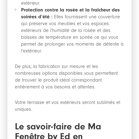
extérieur.
Protection contre la rosée et la fraîcheur des
soirées d’été :
Elles fournissent une couverture
qui préserve vos meubles et vos espaces
extérieurs de l’humidité de la rosée et des
baisses de température en soirée ce qui vous
permet de prolonger vos moments de détente à
l’extérieur.
De plus, la fabrication sur mesure et les
nombreuses options disponibles vous permettent
de trouver le produit idéal correspondant
entièrement à vos besoins et attentes.
Votre terrasse et vos extérieurs seront sublimés et
uniques.
Le savoir-faire de Ma
Fenêtre by Ed en