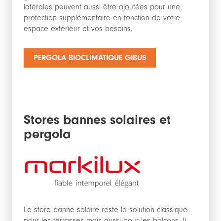
latérales peuvent aussi être ajoutées pour une
protection supplémentaire en fonction de votre
espace extérieur et vos besoins.
PERGOLA BIOCLIMATIQUE GIBUS
Stores bannes solaires et
pergola
Le store banne solaire reste la solution classique
pour les terrasses mais aussi pour les balcons. Il