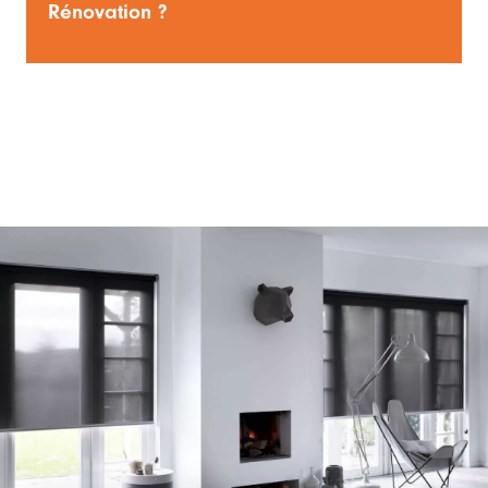
Rénovation ?