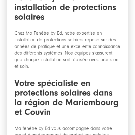
installation de protections
solaires
Chez Ma Fenêtre by Ed, notre expertise en
installation de protections solaires repose sur des
années de pratique et une excellente connaissance
des différents systèmes. Nos équipes s’assurent
que chaque installation soit réalisée avec précision
et soin.
Votre spécialiste en
protections solaires dans
la région de Mariembourg
et Couvin
Ma fenêtre by Ed vous accompagne dans votre
projet d’aménagement de protections solaires.