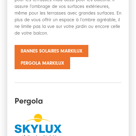
assure l’ombrage de vos surfaces extérieures,
même pour les terrasses avec grandes surfaces. En
plus de vous offrir un espace à l’ombre agréable, il
ne limite pas la vue sur votre jardin ou encore celle
de votre balcon.
BANNES SOLAIRES MARKILUX
PERGOLA MARKILUX
Pergola