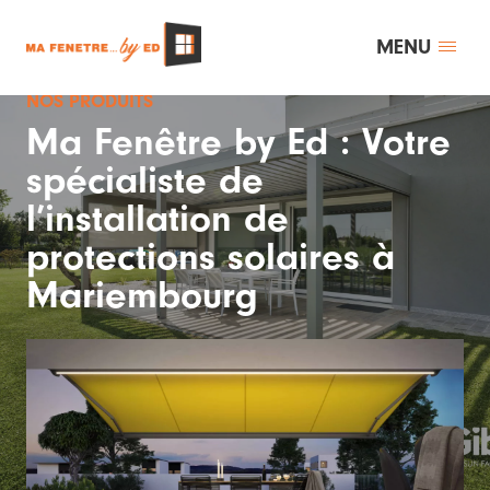
MENU
NOS PRODUITS
Ma Fenêtre by Ed : Votre
spécialiste de
l’installation de
protections solaires à
Mariembourg