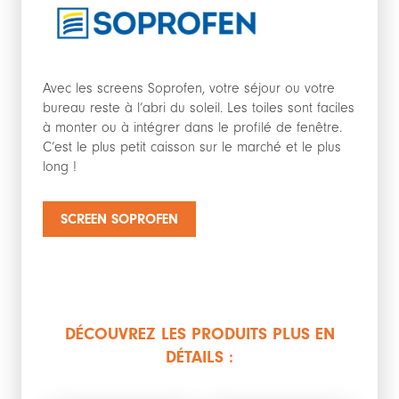
Avec les screens Soprofen, votre séjour ou votre
bureau reste à l’abri du soleil. Les toiles sont faciles
à monter ou à intégrer dans le profilé de fenêtre.
C’est le plus petit caisson sur le marché et le plus
long !
SCREEN SOPROFEN
DÉCOUVREZ LES PRODUITS PLUS EN
DÉTAILS :