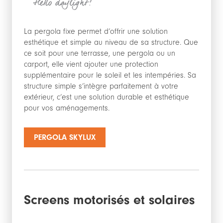
La pergola fixe permet d’offrir une solution
esthétique et simple au niveau de sa structure. Que
ce soit pour une terrasse, une pergola ou un
carport, elle vient ajouter une protection
supplémentaire pour le soleil et les intempéries. Sa
structure simple s’intègre parfaitement à votre
extérieur, c’est une solution durable et esthétique
pour vos aménagements.
PERGOLA SKYLUX
Screens motorisés et solaires