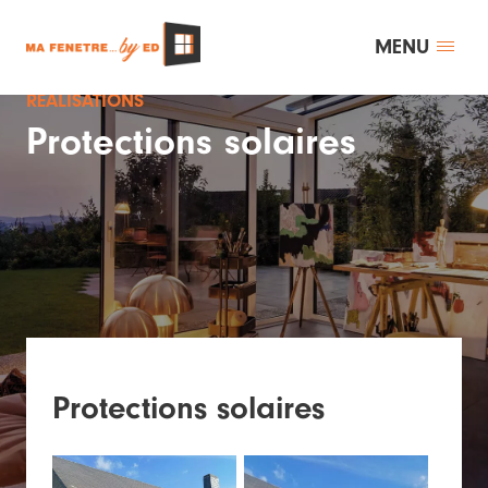
MENU
RÉALISATIONS
Protections solaires
Protections solaires