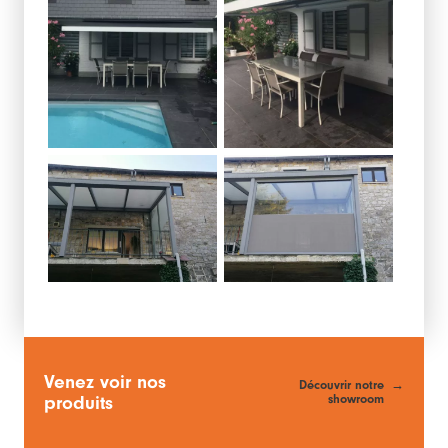
Venez voir nos
Découvrir notre
showroom
produits