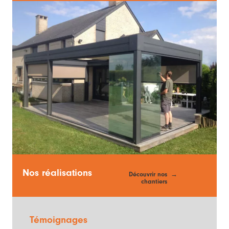
Nos réalisations
Découvrir nos
chantiers
Témoignages