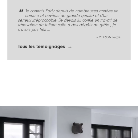
Je connais Eddy depuis de nombreuses années un
homme et ouvriers de grande qualité et d'un
sérieux irréprochable. Je devais lui confié un travail de
rénovation de toiture suite à des dégâts de grêle , je
n'avais pas hés …
-- PIERSON Serge
Tous les témoignages