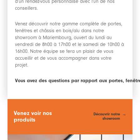
d’un rendez-vous personnalisé avec l’un de nos
conseillers.
Venez découvrir notre gamme complète de portes,
fenêtres et châssis en bois/alu dans notre
showroom à Mariembourg, ouvert du lundi au
vendredi de 8h00 à 17h00 et le samedi de 10h00 à
16h00. Notre équipe se fera un plaisir de vous
accueillir et de vous accompagner dans votre
projet.
Vous avez des questions par rapport aux portes, fenêtr
Venez voir nos
Découvrir notre
showroom
produits