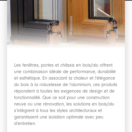
Les fenêtres, portes et châssis en bois/alu offrent
une combinaison idéale de performance, durabilité
et esthétique. En associant la chaleur et l’élégance
du bois à la robustesse de l’aluminium, ces produits
répondent à toutes les exigences de design et de
fonctionnalité. Que ce soit pour une construction
neuve ou une rénovation, les solutions en bois/alu
s’intègrent à tous les styles architecturaux et
garantissent une isolation optimale avec peu
d’entretien.