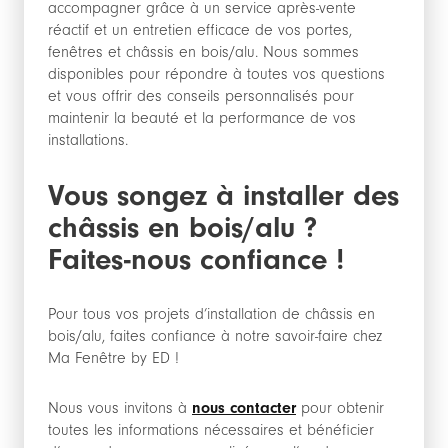
accompagner grâce à un service après-vente
réactif et un entretien efficace de vos portes,
fenêtres et châssis en bois/alu. Nous sommes
disponibles pour répondre à toutes vos questions
et vous offrir des conseils personnalisés pour
maintenir la beauté et la performance de vos
installations.
Vous songez à installer des
châssis en bois/alu ?
Faites-nous confiance !
Pour tous vos projets d’installation de châssis en
bois/alu, faites confiance à notre savoir-faire chez
Ma Fenêtre by ED !
Nous vous invitons à
nous contacter
pour obtenir
toutes les informations nécessaires et bénéficier