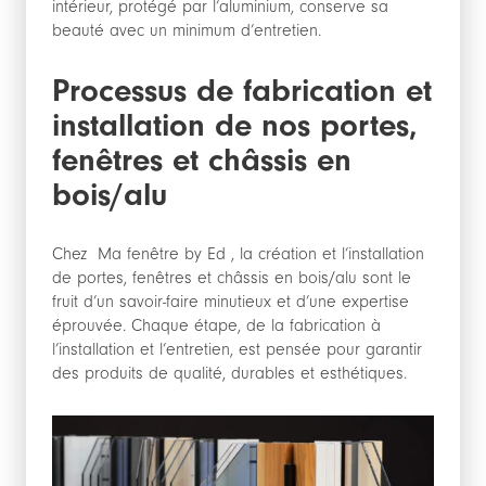
intérieur, protégé par l’aluminium, conserve sa
beauté avec un minimum d’entretien.
Processus de fabrication et
installation de nos portes,
fenêtres et châssis en
bois/alu
Chez Ma fenêtre by Ed , la création et l’installation
de portes, fenêtres et châssis en bois/alu sont le
fruit d’un savoir-faire minutieux et d’une expertise
éprouvée. Chaque étape, de la fabrication à
l’installation et l’entretien, est pensée pour garantir
des produits de qualité, durables et esthétiques.