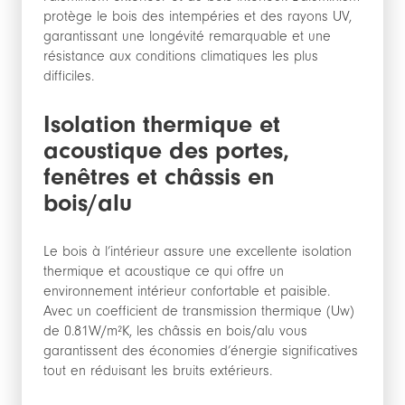
protège le bois des intempéries et des rayons UV,
garantissant une longévité remarquable et une
résistance aux conditions climatiques les plus
difficiles.
Isolation thermique et
acoustique des portes,
fenêtres et châssis en
bois/alu
Le bois à l’intérieur assure une excellente isolation
thermique et acoustique ce qui offre un
environnement intérieur confortable et paisible.
Avec un coefficient de transmission thermique (Uw)
de 0.81W/m²K, les châssis en bois/alu vous
garantissent des économies d’énergie significatives
tout en réduisant les bruits extérieurs.