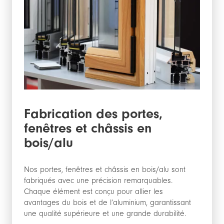
Fabrication des portes,
fenêtres et châssis en
bois/alu
Nos portes, fenêtres et châssis en bois/alu sont
fabriqués avec une précision remarquables.
Chaque élément est conçu pour allier les
avantages du bois et de l’aluminium, garantissant
une qualité supérieure et une grande durabilité.