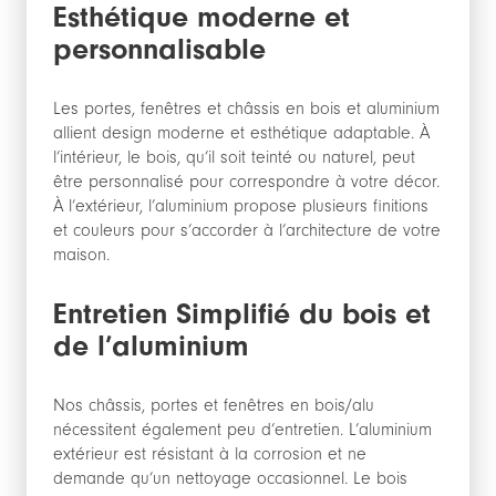
Esthétique moderne et
personnalisable
Les portes, fenêtres et châssis en bois et aluminium
allient design moderne et esthétique adaptable. À
l’intérieur, le bois, qu’il soit teinté ou naturel, peut
être personnalisé pour correspondre à votre décor.
À l’extérieur, l’aluminium propose plusieurs finitions
et couleurs pour s’accorder à l’architecture de votre
maison.
Entretien Simplifié du bois et
de l’aluminium
Nos châssis, portes et fenêtres en bois/alu
nécessitent également peu d’entretien. L’aluminium
extérieur est résistant à la corrosion et ne
demande qu’un nettoyage occasionnel. Le bois