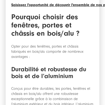
Saisissez l'opportunité de découvrir l'ensemble de nos 
Pourquoi choisir des
fenêtres, portes et
châssis en bois/alu ?
Opter pour des fenêtres, portes et châssis
fabriqués en bois/alu comporte de nombreux
avantages :
Durabilité et robustesse du
bois et de l’aluminium
Conçus pour être durables, les portes, fenêtres et
châssis en bois/alu offrent une robustesse
exceptionnelle grâce à la combinaison de
l’aluminium extérieur et du bois intérieur. L’aluminium