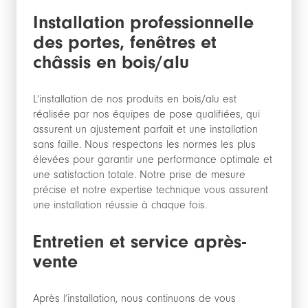
Installation professionnelle
des portes, fenêtres et
châssis en bois/alu
L’installation de nos produits en bois/alu est
réalisée par nos équipes de pose qualifiées, qui
assurent un ajustement parfait et une installation
sans faille. Nous respectons les normes les plus
élevées pour garantir une performance optimale et
une satisfaction totale. Notre prise de mesure
précise et notre expertise technique vous assurent
une installation réussie à chaque fois.
Entretien et service après-
vente
Après l’installation, nous continuons de vous